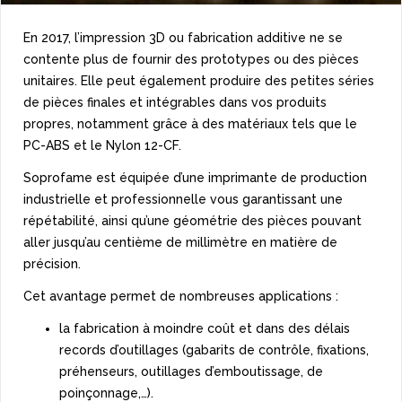
En 2017, l’impression 3D ou fabrication additive ne se
contente plus de fournir des prototypes ou des pièces
unitaires. Elle peut également produire des petites séries
de pièces finales et intégrables dans vos produits
propres, notamment grâce à des matériaux tels que le
PC-ABS et le Nylon 12-CF.
Soprofame est équipée d’une imprimante de production
industrielle et professionnelle vous garantissant une
répétabilité, ainsi qu’une géométrie des pièces pouvant
aller jusqu’au centième de
millimètre
en matière de
précision.
Cet avantage permet de nombreuses applications :
la fabrication à moindre coût et dans des délais
records d’outillages (gabarits de contrôle, fixations,
préhenseurs, outillages d’emboutissage, de
poinçonnage,…).