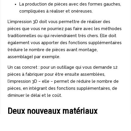
La production de pièces avec des formes gauches,
compliquées à réaliser et onéreuses.
L’impression 3D doit vous permettre de réaliser des
pièces que vous ne pourriez pas faire avec les méthodes
traditionnelles ou qui reviendraient très chers. Elle doit
également vous apporter des fonctions supplémentaires
(réduire le nombre de pièces avant montage,
assemblage) par exemple.
Un cas concret : pour un outillage qui vous demande 12
pièces à fabriquer pour être ensuite assemblées,
l’impression 3D – elle – permet de réduire le nombre de
pièces, en intégrant des fonctions supplémentaires, de
diminuer le délai et le coût.
Deux nouveaux matériaux
thermoplastiques stratégiques