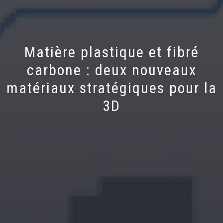
Matière plastique et fibré
carbone : deux nouveaux
matériaux stratégiques pour la
3D