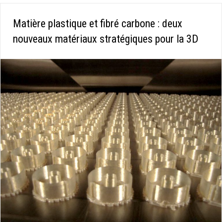
Matière plastique et fibré carbone : deux
nouveaux matériaux stratégiques pour la 3D